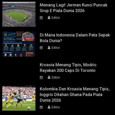
Menang Lagi! Jerman Kunci Puncak
Grup E Piala Dunia 2026
Editor
Di Mana Indonesia Dalam Peta Sepak
Bola Dunia?
Editor
Kroasia Menang Tipis, Modric
Rayakan 200 Caps Di Toronto
Editor
Kolombia Dan Kroasia Menang Tipis,
Inggris Ditahan Ghana Pada Piala
Dunia 2026
Editor