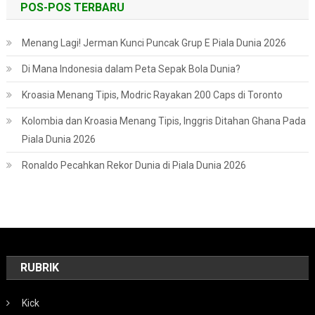
POS-POS TERBARU
Menang Lagi! Jerman Kunci Puncak Grup E Piala Dunia 2026
Di Mana Indonesia dalam Peta Sepak Bola Dunia?
Kroasia Menang Tipis, Modric Rayakan 200 Caps di Toronto
Kolombia dan Kroasia Menang Tipis, Inggris Ditahan Ghana Pada
Piala Dunia 2026
Ronaldo Pecahkan Rekor Dunia di Piala Dunia 2026
RUBRIK
Kick