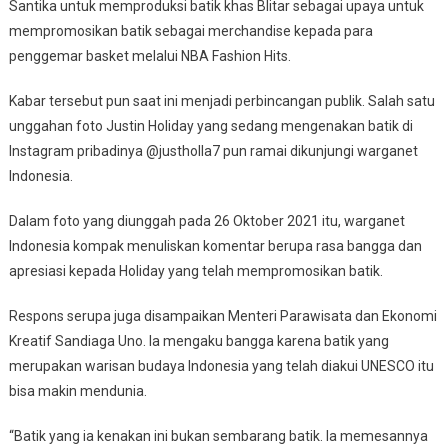
Santika untuk memproduksi batik khas Blitar sebagai upaya untuk
mempromosikan batik sebagai merchandise kepada para
penggemar basket melalui NBA Fashion Hits.
Kabar tersebut pun saat ini menjadi perbincangan publik. Salah satu
unggahan foto Justin Holiday yang sedang mengenakan batik di
Instagram pribadinya @justholla7 pun ramai dikunjungi warganet
Indonesia.
Dalam foto yang diunggah pada 26 Oktober 2021 itu, warganet
Indonesia kompak menuliskan komentar berupa rasa bangga dan
apresiasi kepada Holiday yang telah mempromosikan batik.
Respons serupa juga disampaikan Menteri Parawisata dan Ekonomi
Kreatif Sandiaga Uno. Ia mengaku bangga karena batik yang
merupakan warisan budaya Indonesia yang telah diakui UNESCO itu
bisa makin mendunia.
“Batik yang ia kenakan ini bukan sembarang batik. Ia memesannya