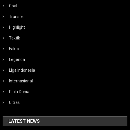
Goal
Transfer
Highlight
Taktik
Fakta
Legenda
Liga Indonesia
Internasional
Piala Dunia
Ultras
LATEST NEWS