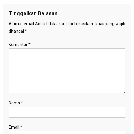
Tinggalkan Balasan
Alamat email Anda tidak akan dipublikasikan.
Ruas yang wajib
ditandai
*
Komentar
*
Nama
*
Email
*