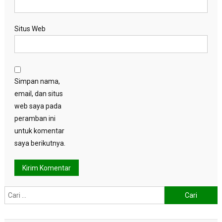
Situs Web
Simpan nama,
email, dan situs
web saya pada
peramban ini
untuk komentar
saya berikutnya.
Cari
untuk: