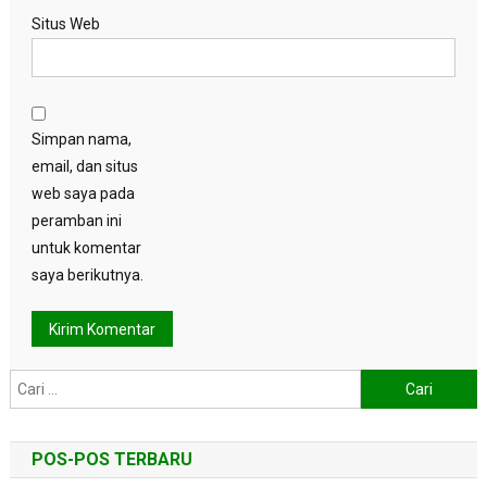
Situs Web
Simpan nama,
email, dan situs
web saya pada
peramban ini
untuk komentar
saya berikutnya.
Cari
untuk:
POS-POS TERBARU