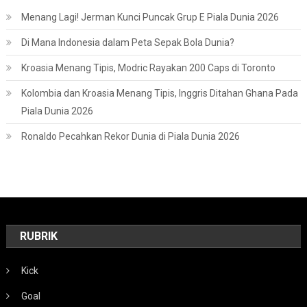
Menang Lagi! Jerman Kunci Puncak Grup E Piala Dunia 2026
Di Mana Indonesia dalam Peta Sepak Bola Dunia?
Kroasia Menang Tipis, Modric Rayakan 200 Caps di Toronto
Kolombia dan Kroasia Menang Tipis, Inggris Ditahan Ghana Pada
Piala Dunia 2026
Ronaldo Pecahkan Rekor Dunia di Piala Dunia 2026
RUBRIK
Kick
Goal