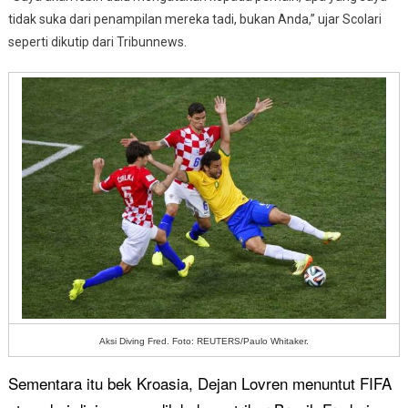
tidak suka dari penampilan mereka tadi, bukan Anda,” ujar Scolari
seperti dikutip dari Tribunnews.
Aksi Diving Fred. Foto: REUTERS/Paulo Whitaker.
Sementara itu bek Kroasia, Dejan Lovren menuntut FIFA