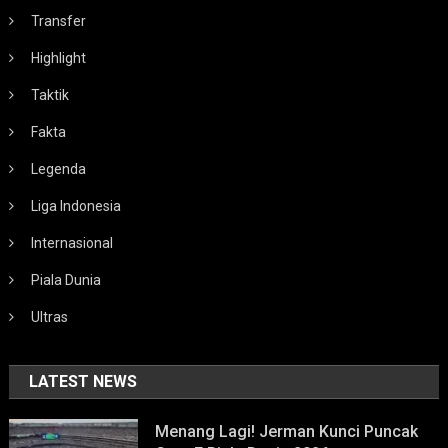
Transfer
Highlight
Taktik
Fakta
Legenda
Liga Indonesia
Internasional
Piala Dunia
Ultras
LATEST NEWS
Menang Lagi! Jerman Kunci Puncak