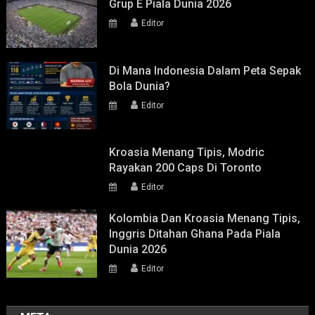
Grup E Piala Dunia 2026
Editor
Di Mana Indonesia Dalam Peta Sepak
Bola Dunia?
Editor
Kroasia Menang Tipis, Modric
Rayakan 200 Caps Di Toronto
Editor
Kolombia Dan Kroasia Menang Tipis,
Inggris Ditahan Ghana Pada Piala
Dunia 2026
Editor