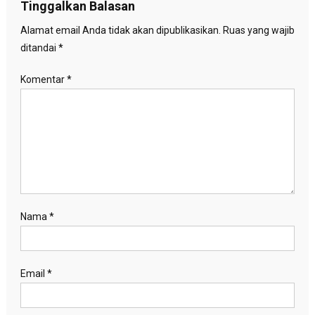
Tinggalkan Balasan
Alamat email Anda tidak akan dipublikasikan.
Ruas yang wajib
ditandai
*
Komentar
*
Nama
*
Email
*