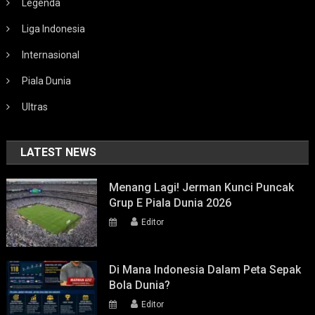
Legenda
Liga Indonesia
Internasional
Piala Dunia
Ultras
LATEST NEWS
Menang Lagi! Jerman Kunci Puncak
Grup E Piala Dunia 2026
Editor
Di Mana Indonesia Dalam Peta Sepak
Bola Dunia?
Editor