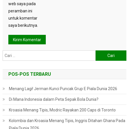
web saya pada
peramban ini
untuk komentar
saya berikutnya.
Cari
untuk:
POS-POS TERBARU
Menang Lagi! Jerman Kunci Puncak Grup E Piala Dunia 2026
Di Mana Indonesia dalam Peta Sepak Bola Dunia?
Kroasia Menang Tipis, Modric Rayakan 200 Caps di Toronto
Kolombia dan Kroasia Menang Tipis, Inggris Ditahan Ghana Pada
Piala Dunia 2026