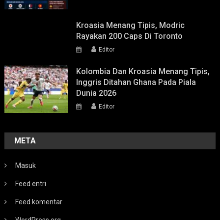
Kroasia Menang Tipis, Modric
Rayakan 200 Caps Di Toronto
Editor
Kolombia Dan Kroasia Menang Tipis,
Inggris Ditahan Ghana Pada Piala
Dunia 2026
Editor
META
Masuk
Feed entri
Feed komentar