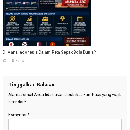
Di Mana Indonesia Dalam Peta Sepak Bola Dunia?
Editor
Tinggalkan Balasan
Alamat email Anda tidak akan dipublikasikan.
Ruas yang wajib
ditandai
*
Komentar
*