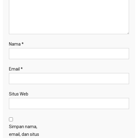
Nama
*
Email
*
Situs Web
Simpan nama,
email, dan situs