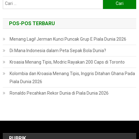
Cari
untuk:
POS-POS TERBARU
Menang Lagi! Jerman Kunci Puncak Grup E Piala Dunia 2026
Di Mana Indonesia dalam Peta Sepak Bola Dunia?
Kroasia Menang Tipis, Modric Rayakan 200 Caps di Toronto
Kolombia dan Kroasia Menang Tipis, Inggris Ditahan Ghana Pada
Piala Dunia 2026
Ronaldo Pecahkan Rekor Dunia di Piala Dunia 2026
RUBRIK