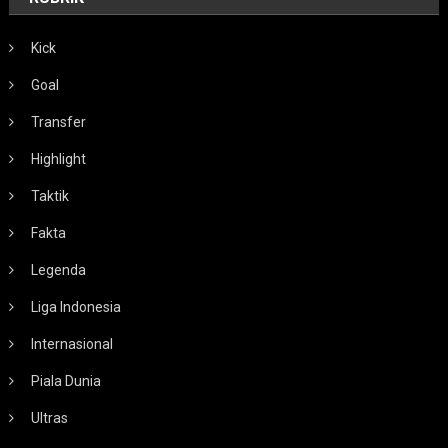
Kick
Goal
Transfer
Highlight
Taktik
Fakta
Legenda
Liga Indonesia
Internasional
Piala Dunia
Ultras