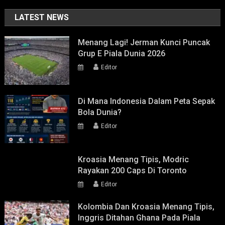
LATEST NEWS
Menang Lagi! Jerman Kunci Puncak
Grup E Piala Dunia 2026
Editor
Di Mana Indonesia Dalam Peta Sepak
Bola Dunia?
Editor
Kroasia Menang Tipis, Modric
Rayakan 200 Caps Di Toronto
Editor
Kolombia Dan Kroasia Menang Tipis,
Inggris Ditahan Ghana Pada Piala