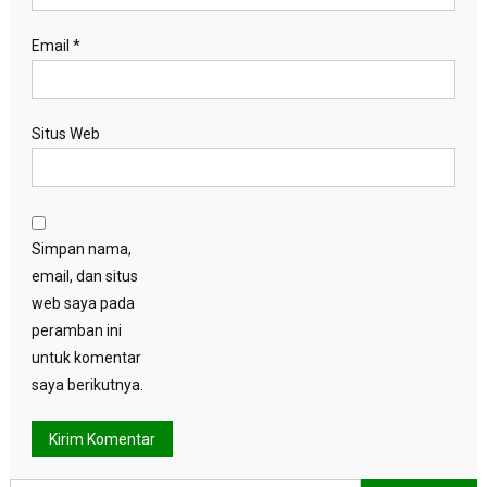
Email
*
Situs Web
Simpan nama,
email, dan situs
web saya pada
peramban ini
untuk komentar
saya berikutnya.