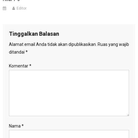
Editor
Tinggalkan Balasan
Alamat email Anda tidak akan dipublikasikan.
Ruas yang wajib
ditandai
*
Komentar
*
Nama
*