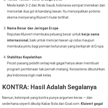
Meski kalah 3-2 dari Arab Saudi, Indonesia sempat menekan dan
mencetak dua gol di kandang lawan. Itu menunjukkan potensi
skema menyerang Kluivert mulai terlihat.
Nama Besar dan Jaringan Eropa
Reputasi Kluivert membuka peluang besar untuk
kerja sama
internasional
, baik untuk mencari lawan uji coba maupun
membuka pintu bagi pemain keturunan yang berkiprah di Eropa.
Stabilitas Kepelatihan
Pecat-pasang pelatih setiap kali gagal hanya akan membuat
program pembinaan tak pernah matang. Konsistensi dibutuhkan
jika Indonesia ingin naik kelas.
KONTRA: Hasil Adalah Segalanya
Namun, kelompok yang kontra punya argumen keras — dan
sederhana seperti dikutip Kabar Bola dari Goal.com:
Kluivert gagal