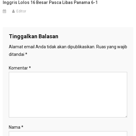
Inggris Lolos 16 Besar Pasca Libas Panama 6-1
Editor
Tinggalkan Balasan
Alamat email Anda tidak akan dipublikasikan.
Ruas yang wajib
ditandai
*
Komentar
*
Nama
*