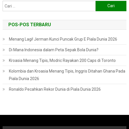
Cari
untuk:
POS-POS TERBARU
Menang Lagi! Jerman Kunci Puncak Grup E Piala Dunia 2026
Di Mana Indonesia dalam Peta Sepak Bola Dunia?
Kroasia Menang Tipis, Modric Rayakan 200 Caps di Toronto
Kolombia dan Kroasia Menang Tipis, Inggris Ditahan Ghana Pada
Piala Dunia 2026
Ronaldo Pecahkan Rekor Dunia di Piala Dunia 2026