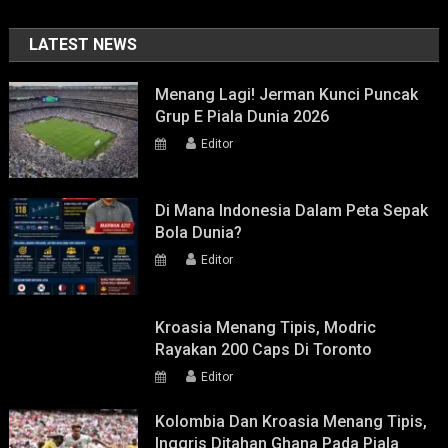
LATEST NEWS
Menang Lagi! Jerman Kunci Puncak
Grup E Piala Dunia 2026
Editor
Di Mana Indonesia Dalam Peta Sepak
Bola Dunia?
Editor
Kroasia Menang Tipis, Modric
Rayakan 200 Caps Di Toronto
Editor
Kolombia Dan Kroasia Menang Tipis,
Inggris Ditahan Ghana Pada Piala