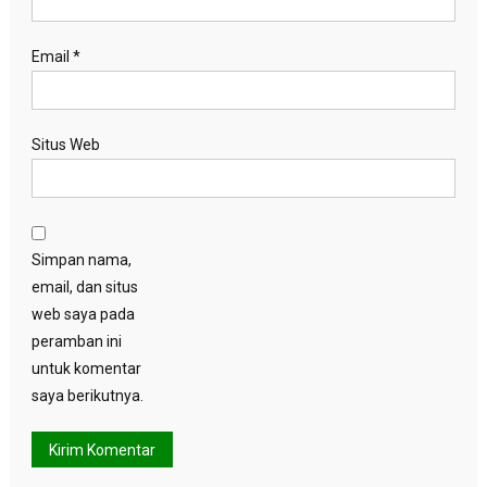
Email
*
Situs Web
Simpan nama,
email, dan situs
web saya pada
peramban ini
untuk komentar
saya berikutnya.