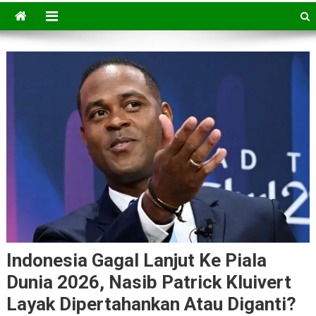
Indonesia Gagal Lanjut Ke Piala
Dunia 2026, Nasib Patrick Kluivert
Layak Dipertahankan Atau Diganti?