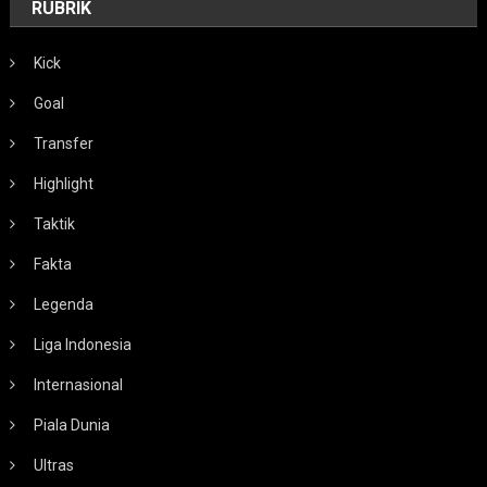
RUBRIK
Kick
Goal
Transfer
Highlight
Taktik
Fakta
Legenda
Liga Indonesia
Internasional
Piala Dunia
Ultras