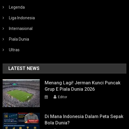
Legenda
Liga Indonesia
Internasional
Piala Dunia
Ultras
LATEST NEWS
Menang Lagi! Jerman Kunci Puncak
Grup E Piala Dunia 2026
Editor
Di Mana Indonesia Dalam Peta Sepak
Bola Dunia?