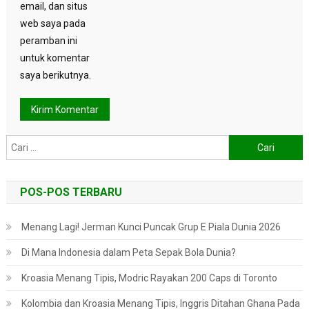
email, dan situs
web saya pada
peramban ini
untuk komentar
saya berikutnya.
Cari
untuk:
POS-POS TERBARU
Menang Lagi! Jerman Kunci Puncak Grup E Piala Dunia 2026
Di Mana Indonesia dalam Peta Sepak Bola Dunia?
Kroasia Menang Tipis, Modric Rayakan 200 Caps di Toronto
Kolombia dan Kroasia Menang Tipis, Inggris Ditahan Ghana Pada