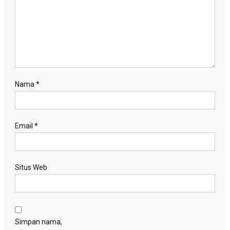
Nama
*
Email
*
Situs Web
Simpan nama,