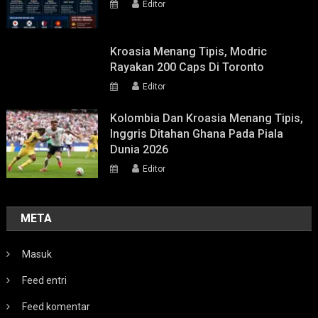
Editor
Kroasia Menang Tipis, Modric
Rayakan 200 Caps Di Toronto
Editor
Kolombia Dan Kroasia Menang Tipis,
Inggris Ditahan Ghana Pada Piala
Dunia 2026
Editor
META
Masuk
Feed entri
Feed komentar