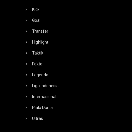
Kick
Goal
Transfer
Highlight
Taktik
Fakta
Legenda
Liga Indonesia
Internasional
Piala Dunia
Ultras