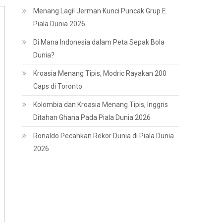
Menang Lagi! Jerman Kunci Puncak Grup E
Piala Dunia 2026
Di Mana Indonesia dalam Peta Sepak Bola
Dunia?
Kroasia Menang Tipis, Modric Rayakan 200
Caps di Toronto
Kolombia dan Kroasia Menang Tipis, Inggris
Ditahan Ghana Pada Piala Dunia 2026
Ronaldo Pecahkan Rekor Dunia di Piala Dunia
2026