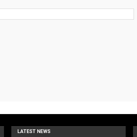
LATEST NEWS