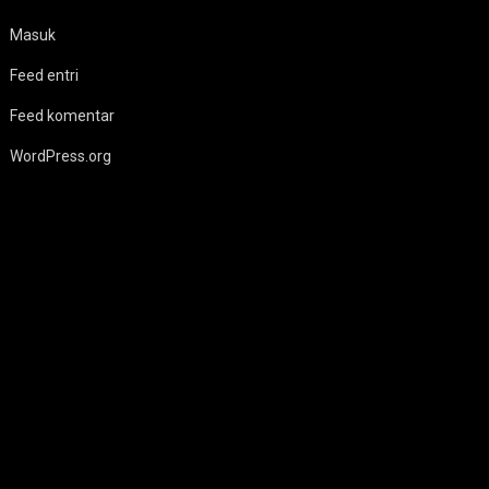
Masuk
Feed entri
Feed komentar
WordPress.org