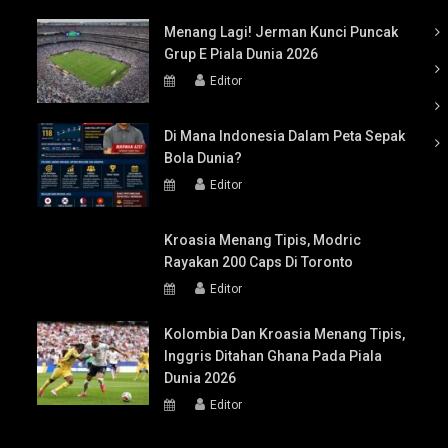
Menang Lagi! Jerman Kunci Puncak
Grup E Piala Dunia 2026
Editor
Di Mana Indonesia Dalam Peta Sepak
Bola Dunia?
Editor
Kroasia Menang Tipis, Modric
Rayakan 200 Caps Di Toronto
Editor
Kolombia Dan Kroasia Menang Tipis,
Inggris Ditahan Ghana Pada Piala
Dunia 2026
Editor