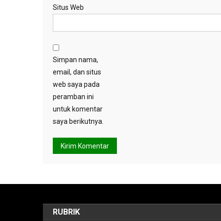
Situs Web
Simpan nama,
email, dan situs
web saya pada
peramban ini
untuk komentar
saya berikutnya.
RUBRIK