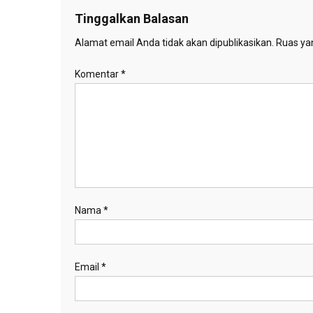
Tinggalkan Balasan
Alamat email Anda tidak akan dipublikasikan.
Ruas yan
Komentar
*
Nama
*
Email
*