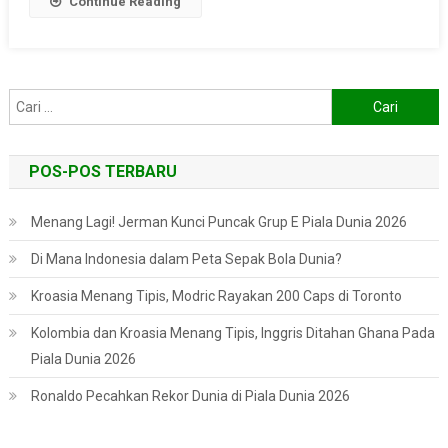
Continue Reading
Cari
untuk:
POS-POS TERBARU
Menang Lagi! Jerman Kunci Puncak Grup E Piala Dunia 2026
Di Mana Indonesia dalam Peta Sepak Bola Dunia?
Kroasia Menang Tipis, Modric Rayakan 200 Caps di Toronto
Kolombia dan Kroasia Menang Tipis, Inggris Ditahan Ghana Pada
Piala Dunia 2026
Ronaldo Pecahkan Rekor Dunia di Piala Dunia 2026