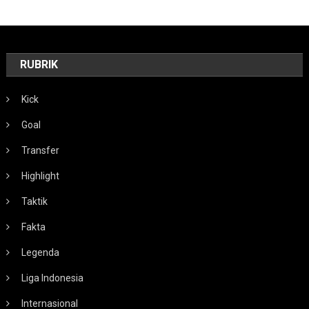
RUBRIK
Kick
Goal
Transfer
Highlight
Taktik
Fakta
Legenda
Liga Indonesia
Internasional