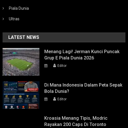
Piala Dunia
Ultras
LATEST NEWS
Menang Lagi! Jerman Kunci Puncak
Grup E Piala Dunia 2026
Editor
Di Mana Indonesia Dalam Peta Sepak
Bola Dunia?
Editor
Kroasia Menang Tipis, Modric
Rayakan 200 Caps Di Toronto