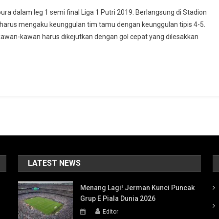
a dalam leg 1 semi final Liga 1 Putri 2019. Berlangsung di Stadion
a harus mengaku keunggulan tim tamu dengan keunggulan tipis 4-5.
 kawan-kawan harus dikejutkan dengan gol cepat yang dilesakkan
LATEST NEWS
Menang Lagi! Jerman Kunci Puncak
Grup E Piala Dunia 2026
Editor