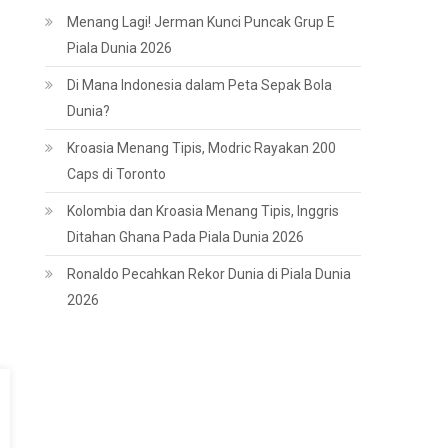
Menang Lagi! Jerman Kunci Puncak Grup E
Piala Dunia 2026
Di Mana Indonesia dalam Peta Sepak Bola
Dunia?
Kroasia Menang Tipis, Modric Rayakan 200
Caps di Toronto
Kolombia dan Kroasia Menang Tipis, Inggris
Ditahan Ghana Pada Piala Dunia 2026
Ronaldo Pecahkan Rekor Dunia di Piala Dunia
2026